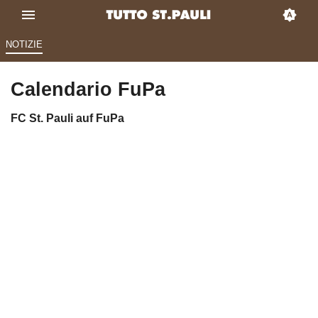
NOTIZIE
Calendario FuPa
FC St. Pauli auf FuPa