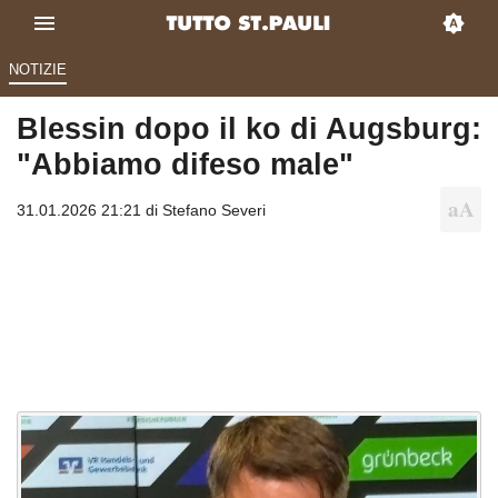
NOTIZIE
Blessin dopo il ko di Augsburg:
"Abbiamo difeso male"
31.01.2026 21:21 di
Stefano Severi