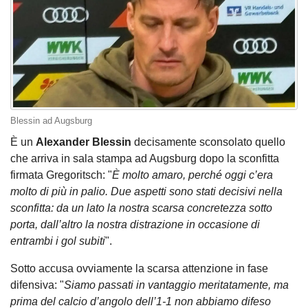
Blessin ad Augsburg
È un
Alexander Blessin
decisamente sconsolato quello
che arriva in sala stampa ad Augsburg dopo la sconfitta
firmata Gregoritsch: "
È molto amaro, perché oggi c’era
molto di più in palio. Due aspetti sono stati decisivi nella
sconfitta: da un lato la nostra scarsa concretezza sotto
porta, dall’altro la nostra distrazione in occasione di
entrambi i gol subiti
".
Sotto accusa ovviamente la scarsa attenzione in fase
difensiva: "
Siamo passati in vantaggio meritatamente, ma
prima del calcio d’angolo dell’1-1 non abbiamo difeso