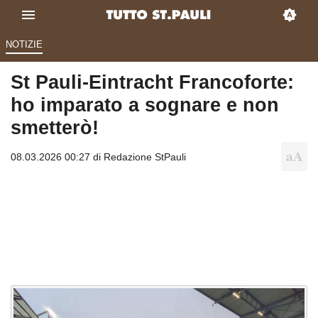
NOTIZIE
St Pauli-Eintracht Francoforte:
ho imparato a sognare e non
smetterò!
08.03.2026 00:27 di
Redazione StPauli