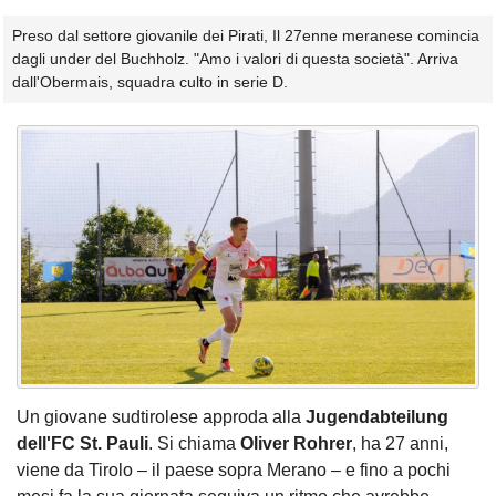
Preso dal settore giovanile dei Pirati, Il 27enne meranese comincia
dagli under del Buchholz. "Amo i valori di questa società". Arriva
dall'Obermais, squadra culto in serie D.
Un giovane sudtirolese approda alla
Jugendabteilung
dell'FC St. Pauli
. Si chiama
Oliver Rohrer
, ha 27 anni,
viene da Tirolo – il paese sopra Merano – e fino a pochi