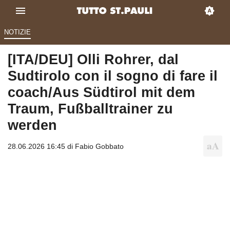
NOTIZIE
[ITA/DEU] Olli Rohrer, dal
Sudtirolo con il sogno di fare il
coach/Aus Südtirol mit dem
Traum, Fußballtrainer zu
werden
28.06.2026 16:45 di
Fabio Gobbato