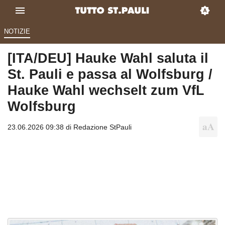
NOTIZIE
[ITA/DEU] Hauke Wahl saluta il
St. Pauli e passa al Wolfsburg /
Hauke Wahl wechselt zum VfL
Wolfsburg
23.06.2026 09:38 di
Redazione StPauli