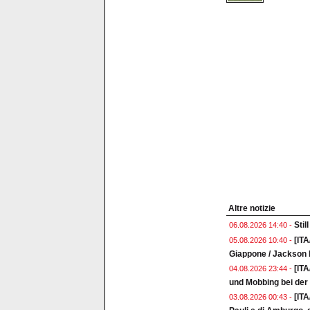
Altre notizie
Stil
06.08.2026 14:40 -
[ITA
05.08.2026 10:40 -
Giappone / Jackson I
[IT
04.08.2026 23:44 -
und Mobbing bei de
[IT
03.08.2026 00:43 -