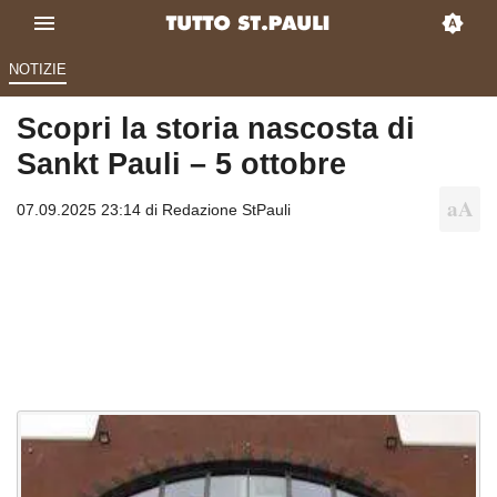
NOTIZIE
Scopri la storia nascosta di
Sankt Pauli – 5 ottobre
07.09.2025 23:14 di
Redazione StPauli