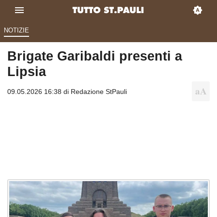
NOTIZIE
Brigate Garibaldi presenti a
Lipsia
09.05.2026 16:38 di
Redazione StPauli