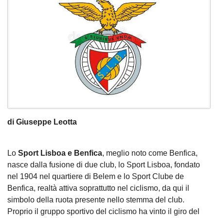
di Giuseppe Leotta
Lo
Sport Lisboa e Benfica
, meglio noto come Benfica,
nasce dalla fusione di due club, lo Sport Lisboa, fondato
nel 1904 nel quartiere di Belem e lo Sport Clube de
Benfica, realtà attiva soprattutto nel ciclismo, da qui il
simbolo della ruota presente nello stemma del club.
Proprio il gruppo sportivo del ciclismo ha vinto il giro del