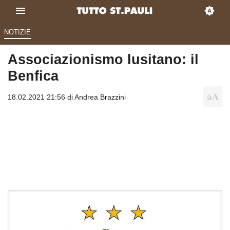
NOTIZIE
Associazionismo lusitano: il
Benfica
18.02.2021 21:56 di
Andrea Brazzini