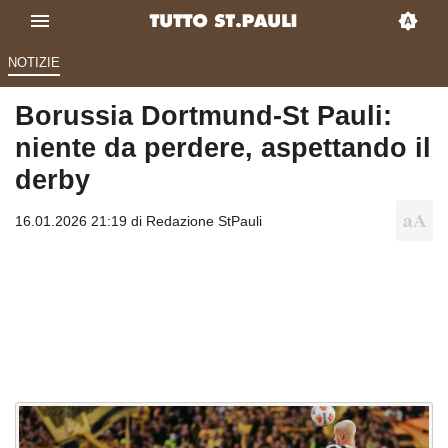
NOTIZIE
Borussia Dortmund-St Pauli:
niente da perdere, aspettando il
derby
16.01.2026 21:19 di
Redazione StPauli