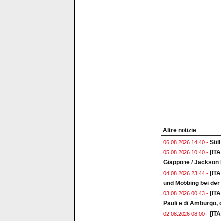
Altre notizie
Stil
06.08.2026 14:40 -
[ITA
05.08.2026 10:40 -
Giappone / Jackson I
[IT
04.08.2026 23:44 -
und Mobbing bei de
[IT
03.08.2026 00:43 -
Pauli e di Amburgo, d
[ITA
02.08.2026 08:00 -