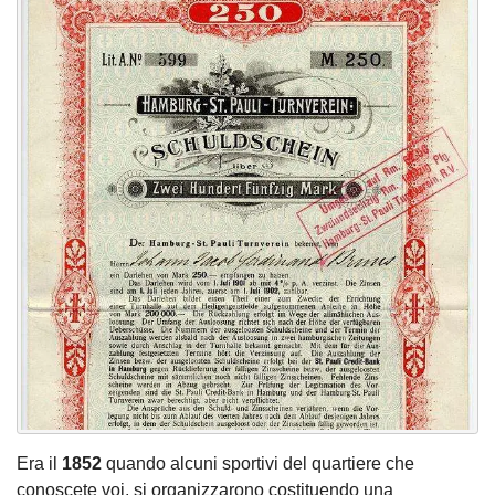
Era il
1852
quando alcuni sportivi del quartiere che
conoscete voi, si organizzarono costituendo una