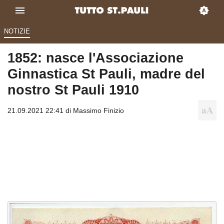
NOTIZIE
1852: nasce l'Associazione
Ginnastica St Pauli, madre del
nostro St Pauli 1910
21.09.2021 22:41 di
Massimo Finizio