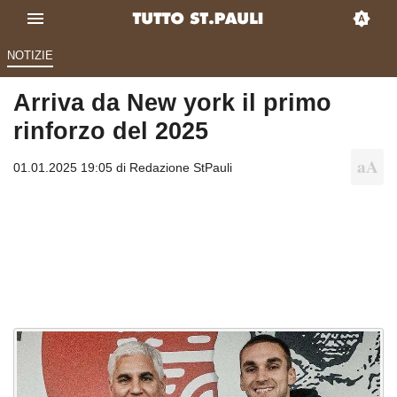
NOTIZIE
Arriva da New york il primo
rinforzo del 2025
01.01.2025 19:05 di
Redazione StPauli