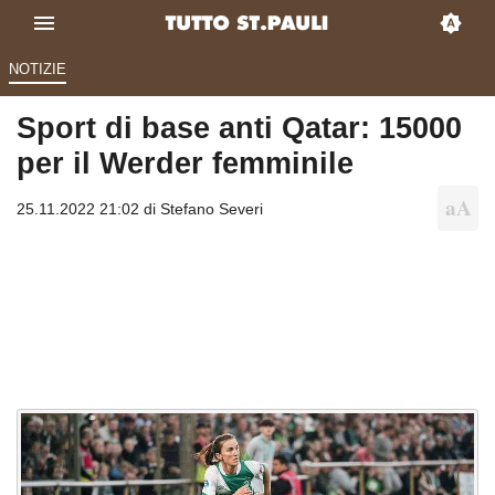
NOTIZIE
Sport di base anti Qatar: 15000
per il Werder femminile
25.11.2022 21:02 di
Stefano Severi