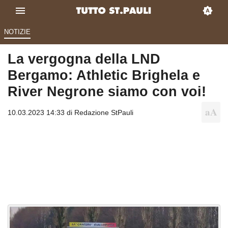
NOTIZIE
La vergogna della LND
Bergamo: Athletic Brighela e
River Negrone siamo con voi!
10.03.2023 14:33 di
Redazione StPauli