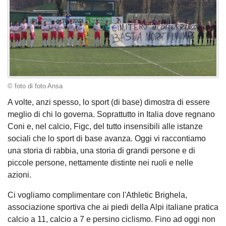
© foto di foto Ansa
A volte, anzi spesso, lo sport (di base) dimostra di essere
meglio di chi lo governa. Soprattutto in Italia dove regnano
Coni e, nel calcio, Figc, del tutto insensibili alle istanze
sociali che lo sport di base avanza. Oggi vi raccontiamo
una storia di rabbia, una storia di grandi persone e di
piccole persone, nettamente distinte nei ruoli e nelle
azioni.
Ci vogliamo complimentare con l'Athletic Brighela,
associazione sportiva che ai piedi della Alpi italiane pratica
calcio a 11, calcio a 7 e persino ciclismo. Fino ad oggi non